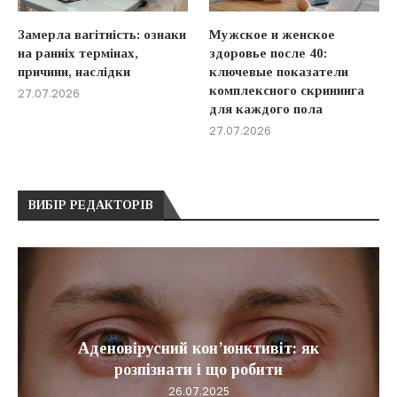
Замерла вагітність: ознаки
Мужское и женское
на ранніх термінах,
здоровье после 40:
причини, наслідки
ключевые показатели
комплексного скрининга
27.07.2026
для каждого пола
27.07.2026
ВИБІР РЕДАКТОРІВ
Аденовірусний кон’юнктивіт: як
розпізнати і що робити
26.07.2025