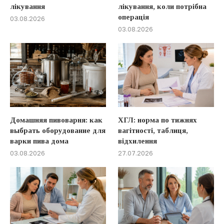
лікування
лікування, коли потрібна
операція
03.08.2026
03.08.2026
Домашняя пивоварня: как
ХГЛ: норма по тижнях
выбрать оборудование для
вагітності, таблиця,
варки пива дома
відхилення
03.08.2026
27.07.2026