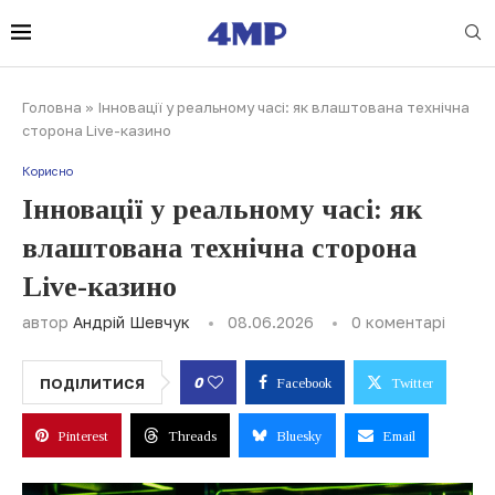
Головна
»
Інновації у реальному часі: як влаштована технічна
сторона Live-казино
Корисно
Інновації у реальному часі: як
влаштована технічна сторона
Live-казино
автор
Андрій Шевчук
08.06.2026
0 коментарі
0
ПОДІЛИТИСЯ
Facebook
Twitter
Pinterest
Threads
Bluesky
Email