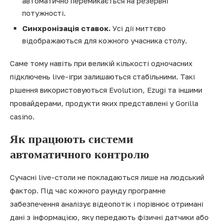
автоматично перемикається на резервні
потужності.
Синхронізація ставок.
Усі дії миттєво
відображаються для кожного учасника столу.
Саме тому навіть при великій кількості одночасних
підключень live-ігри залишаються стабільними. Такі
рішення використовуються Evolution, Ezugi та іншими
провайдерами, продукти яких представлені у Gorilla
casino.
Як працюють системи
автоматичного контролю
Сучасні live-столи не покладаються лише на людський
фактор. Під час кожного раунду програмне
забезпечення аналізує відеопотік і порівнює отримані
дані з інформацією, яку передають фізичні датчики або