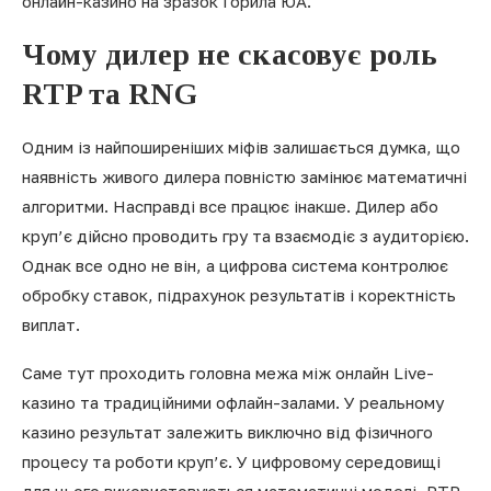
онлайн-казино на зразок Горила ЮА.
Чому дилер не скасовує роль
RTP та RNG
Одним із найпоширеніших міфів залишається думка, що
наявність живого дилера повністю замінює математичні
алгоритми. Насправді все працює інакше. Дилер або
круп’є дійсно проводить гру та взаємодіє з аудиторією.
Однак все одно не він, а цифрова система контролює
обробку ставок, підрахунок результатів і коректність
виплат.
Саме тут проходить головна межа між онлайн Live-
казино та традиційними офлайн-залами. У реальному
казино результат залежить виключно від фізичного
процесу та роботи круп’є. У цифровому середовищі