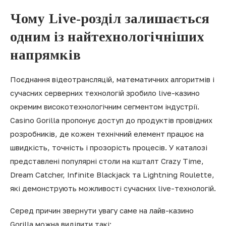
Чому Live-розділ залишається
одним із найтехнологічніших
напрямків
Поєднання відеотрансляцій, математичних алгоритмів і
сучасних серверних технологій зробило live-казино
окремим високотехнологічним сегментом індустрії.
Casino Gorilla пропонує доступ до продуктів провідних
розробників, де кожен технічний елемент працює на
швидкість, точність і прозорість процесів. У каталозі
представлені популярні столи на кшталт Crazy Time,
Dream Catcher, Infinite Blackjack та Lightning Roulette,
які демонструють можливості сучасних live-технологій.
Серед причин звернути увагу саме на лайв-казино
Gorilla можна виділити такі: