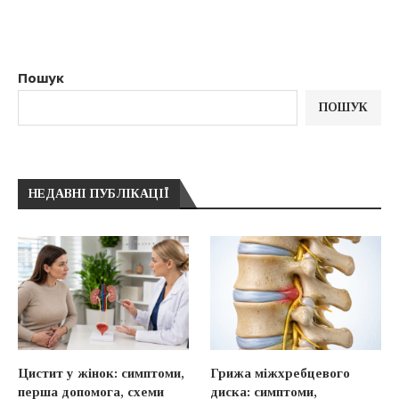
Пошук
ПОШУК
НЕДАВНІ ПУБЛІКАЦІЇ
Цистит у жінок: симптоми,
Грижа міжхребцевого
перша допомога, схеми
диска: симптоми,