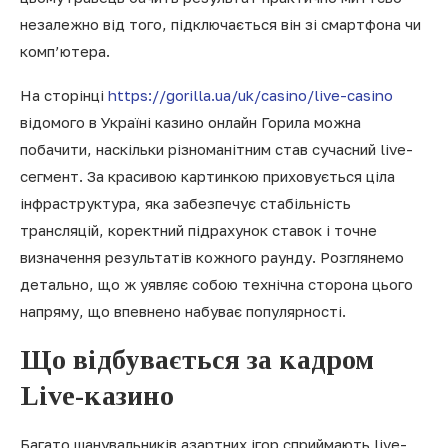
незалежно від того, підключається він зі смартфона чи
комп’ютера.
На сторінці
https://gorilla.ua/uk/casino/live-casino
відомого в Україні казино онлайн Горила можна
побачити, наскільки різноманітним став сучасний live-
сегмент. За красивою картинкою приховується ціла
інфраструктура, яка забезпечує стабільність
трансляцій, коректний підрахунок ставок і точне
визначення результатів кожного раунду. Розглянемо
детально, що ж уявляє собою технічна сторона цього
напряму, що впевнено набуває популярності.
Що відбувається за кадром
Live-казино
Багато шанувальників азартних ігор сприймають live-