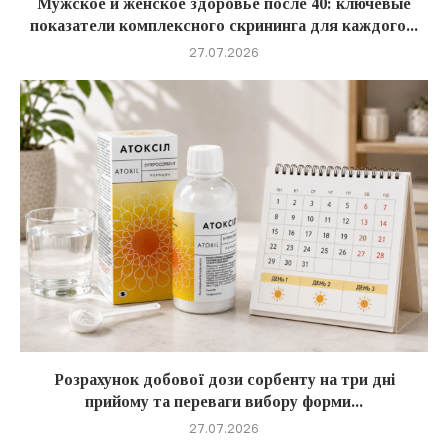
Мужское и женское здоровье после 40: ключевые
показатели комплексного скрининга для каждого...
27.07.2026
Розрахунок добової дози сорбенту на три дні
прийому та переваги вибору форми...
27.07.2026