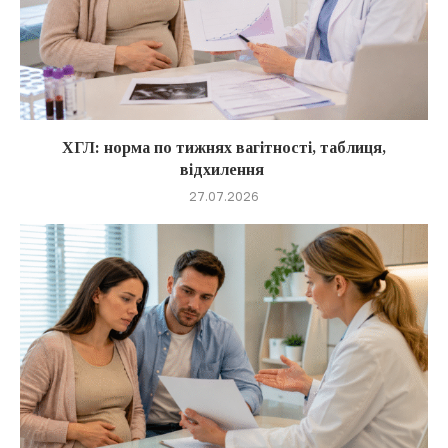
ХГЛ: норма по тижнях вагітності, таблиця,
відхилення
27.07.2026