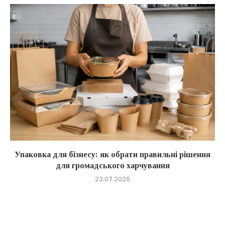
Упаковка для бізнесу: як обрати правильні рішення
для громадського харчування
23.07.2026