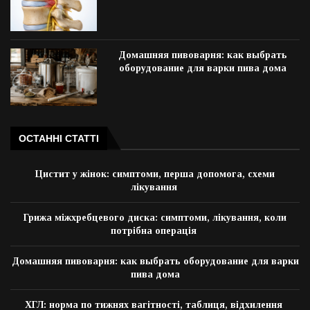
Домашняя пивоварня: как выбрать
оборудование для варки пива дома
ОСТАННІ СТАТТІ
Цистит у жінок: симптоми, перша допомога, схеми
лікування
Грижа міжхребцевого диска: симптоми, лікування, коли
потрібна операція
Домашняя пивоварня: как выбрать оборудование для варки
пива дома
ХГЛ: норма по тижнях вагітності, таблиця, відхилення