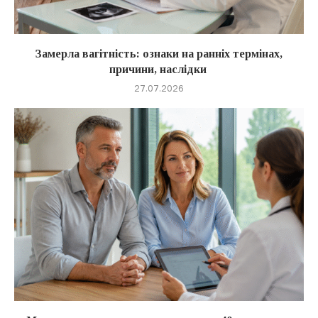
Замерла вагітність: ознаки на ранніх термінах,
причини, наслідки
27.07.2026