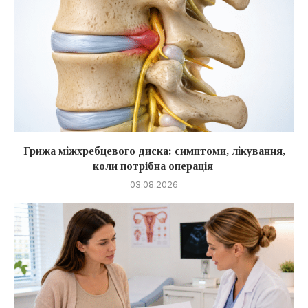
Грижа міжхребцевого диска: симптоми, лікування,
коли потрібна операція
03.08.2026