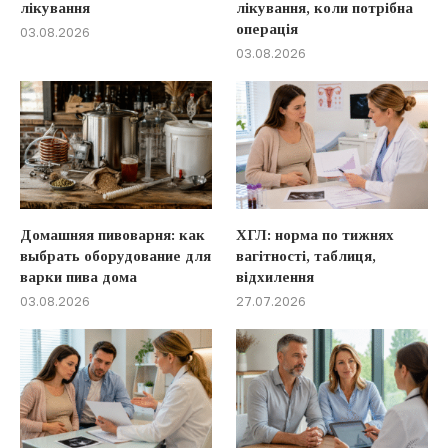
лікування
лікування, коли потрібна
операція
03.08.2026
03.08.2026
Домашняя пивоварня: как
ХГЛ: норма по тижнях
выбрать оборудование для
вагітності, таблиця,
варки пива дома
відхилення
03.08.2026
27.07.2026