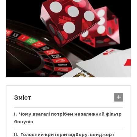
Зміст
Чому взагалі потрібен незалежний фільтр
бонусів
Головний критерій відбору: вейджер і