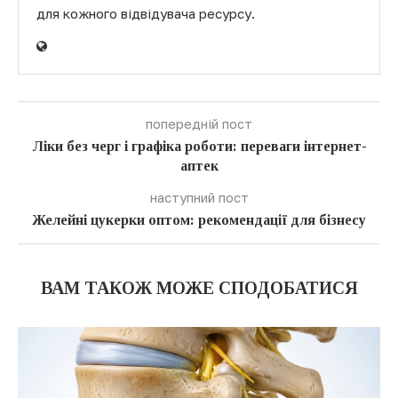
для кожного відвідувача ресурсу.
попередній пост
Ліки без черг і графіка роботи: переваги інтернет-
аптек
наступний пост
Желейні цукерки оптом: рекомендації для бізнесу
ВАМ ТАКОЖ МОЖЕ СПОДОБАТИСЯ