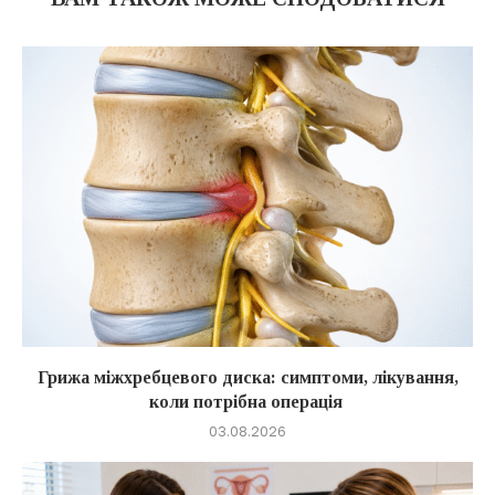
Грижа міжхребцевого диска: симптоми, лікування,
коли потрібна операція
03.08.2026