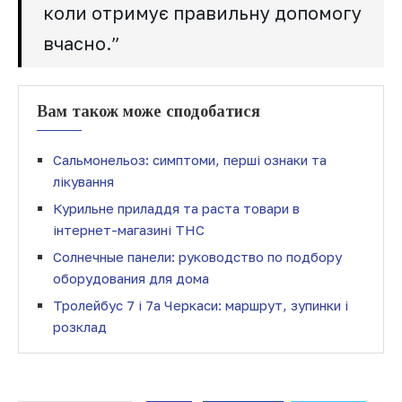
коли отримує правильну допомогу
вчасно.”
Вам також може сподобатися
Сальмонельоз: симптоми, перші ознаки та
лікування
Курильне приладдя та раста товари в
інтернет-магазині THC
Солнечные панели: руководство по подбору
оборудования для дома
Тролейбус 7 і 7а Черкаси: маршрут, зупинки і
розклад