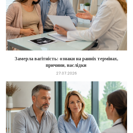
Замерла вагітність: ознаки на ранніх термінах,
причини, наслідки
27.07.2026