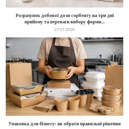
Розрахунок добової дози сорбенту на три дні
прийому та переваги вибору форми...
27.07.2026
Упаковка для бізнесу: як обрати правильні рішення