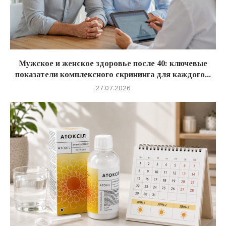
Мужское и женское здоровье после 40: ключевые
показатели комплексного скрининга для каждого...
27.07.2026