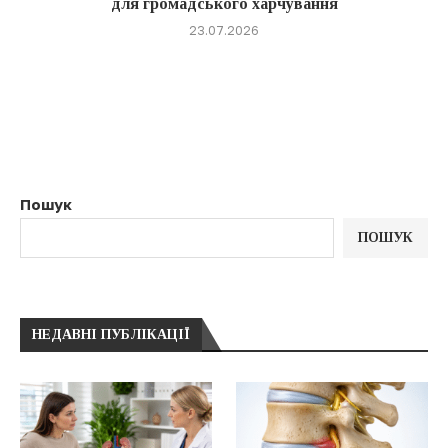
для громадського харчування
23.07.2026
Пошук
ПОШУК
НЕДАВНІ ПУБЛІКАЦІЇ