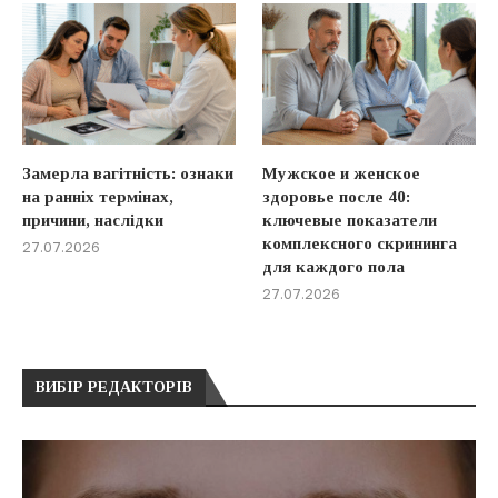
Замерла вагітність: ознаки
Мужское и женское
на ранніх термінах,
здоровье после 40:
причини, наслідки
ключевые показатели
комплексного скрининга
27.07.2026
для каждого пола
27.07.2026
ВИБІР РЕДАКТОРІВ