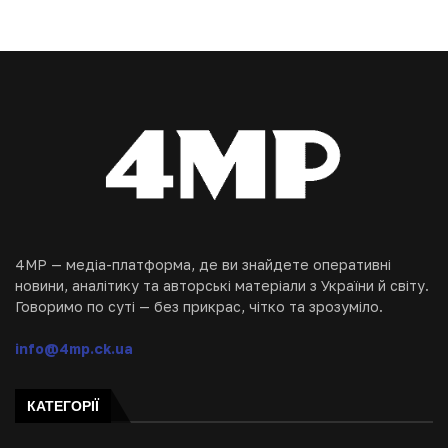
4MP — медіа-платформа, де ви знайдете оперативні
новини, аналітику та авторські матеріали з України й світу.
Говоримо по суті — без прикрас, чітко та зрозуміло.
info@4mp.ck.ua
КАТЕГОРІЇ