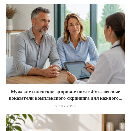
Мужское и женское здоровье после 40: ключевые
показатели комплексного скрининга для каждого...
27.07.2026