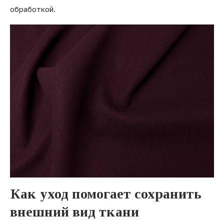
обработкой.
Как уход помогает сохранить
внешний вид ткани