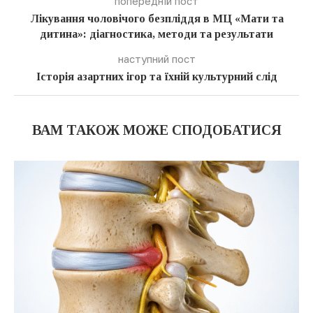
попередній пост
Лікування чоловічого безпліддя в МЦ «Мати та
дитина»: діагностика, методи та результати
наступний пост
Історія азартних ігор та їхній культурний слід
ВАМ ТАКОЖ МОЖЕ СПОДОБАТИСЯ