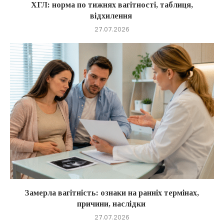
ХГЛ: норма по тижнях вагітності, таблиця,
відхилення
27.07.2026
Замерла вагітність: ознаки на ранніх термінах,
причини, наслідки
27.07.2026