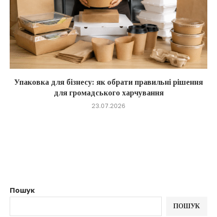
Упаковка для бізнесу: як обрати правильні рішення
для громадського харчування
23.07.2026
Пошук
ПОШУК