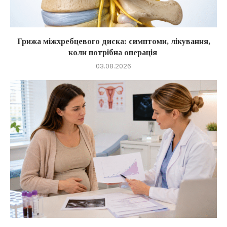
Грижа міжхребцевого диска: симптоми, лікування,
коли потрібна операція
03.08.2026