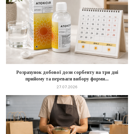
Розрахунок добової дози сорбенту на три дні
прийому та переваги вибору форми...
27.07.2026