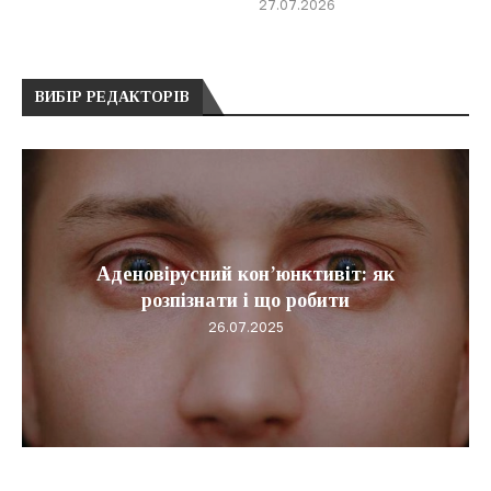
27.07.2026
ВИБІР РЕДАКТОРІВ
Аденовірусний кон’юнктивіт: як
розпізнати і що робити
26.07.2025